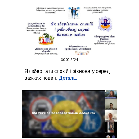
30.09.2024
Як зберігати спокій і рівновагу серед
Деталі...
важких новин.