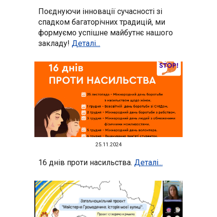
Поєднуючи інновації сучасності зі
спадком багаторічних традицій, ми
формуємо успішне майбутнє нашого
закладу!
Деталі...
25
.11.2024
16 днів проти насильства.
Деталі...