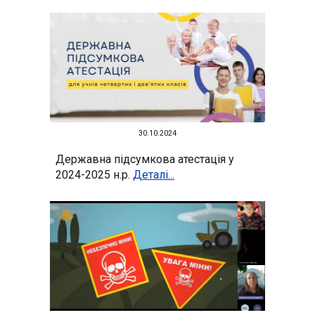
30
.10.2024
Державна підсумкова атестація у
2024-2025 н.р.
Деталі...