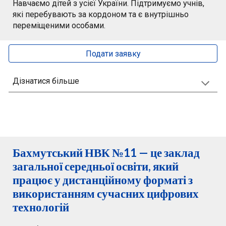
Навчаємо дітей з усієї України. Підтримуємо учнів,
які перебувають за кордоном та є внутрішньо
переміщеними особами.
Подати заявку
Дізнатися більше
Бахмутський НВК №11 — це заклад
загальної середньої освіти, який
працює у дистанційному форматі з
використанням сучасних цифрових
технологій