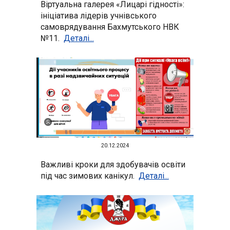
Віртуальна галерея «Лицарі гідності»:
ініціатива лідерів учнівського
самоврядування Бахмутського НВК
№11.
Деталі...
20.12.2024
Важливі кроки для здобувачів освіти
під час зимових канікул.
Деталі...