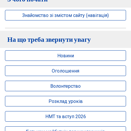
Знайомство зі змістом сайту (навігація)
На що треба звернути увагу
Новини
Оголошення
Волонтерство
Розклад уроків
НМТ та вступ 2026