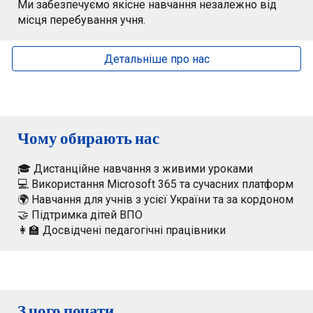
Ми забезпечуємо якісне навчання незалежно від
місця перебування учня.
Детальніше про нас
Чому обирають нас
🎓 Дистанційне навчання з живими уроками
💻 Використання Microsoft 365 та сучасних платформ
🌍 Навчання для учнів з усієї України та за кордоном
🤝 Підтримка дітей ВПО
👩‍🏫 Досвідчені педагогічні працівники
З чого почати