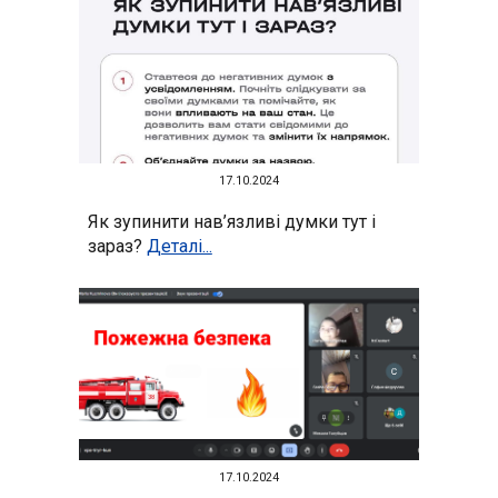
17
.10.2024
Як зупинити нав’язливі думки тут і
зараз?
Деталі...
17.10.2024