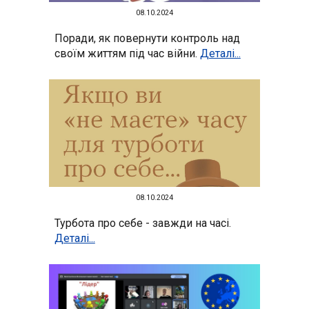
0
8
.10.2024
Поради, як повернути контроль над
своїм життям під час війни.
Деталі...
08.10.2024
Турбота про себе - завжди на часі.
Деталі...