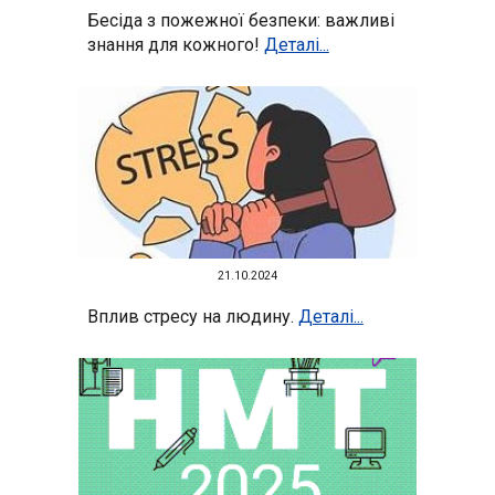
Бесіда з пожежної безпеки: важливі
знання для кожного!
Деталі...
21
.10.2024
Вплив стресу на людину.
Деталі...