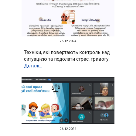
25.12.2024
Техніки, які повертають контроль над
ситуацією та подолати стрес, тривогу.
Деталі...
26.12.2024